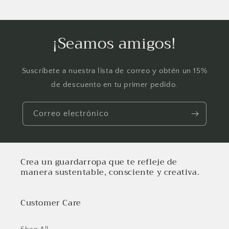
¡Seamos amigos!
Suscríbete a nuestra lista de correo y obtén un 15%
de descuento en tu primer pedido.
Correo electrónico
Crea un guardarropa que te refleje de
manera sustentable, consciente y creativa.
Customer Care