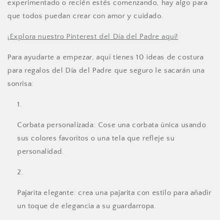
experimentado o recién estés comenzando, hay algo para
que todos puedan crear con amor y cuidado.
¡Explora nuestro Pinterest del Día del Padre aquí!
Para ayudarte a empezar, aquí tienes 10 ideas de costura
para regalos del Día del Padre que seguro le sacarán una
sonrisa:
Corbata personalizada: Cose una corbata única usando
sus colores favoritos o una tela que refleje su
personalidad.
Pajarita elegante: crea una pajarita con estilo para añadir
un toque de elegancia a su guardarropa.