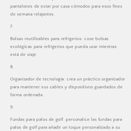
pantalones de estar por casa cómodos para esos fines
de semana relajantes.
Bolsas reutilizables para refrigerios: cose bolsas
ecológicas para refrigerios que pueda usar mientras
está de viaje.
Organizador de tecnología: crea un práctico organizador
para mantener sus cables y dispositivos guardados de
forma ordenada.
Fundas para palos de golf: personalice las fundas para
palos de golf para añadir un toque personalizado a su