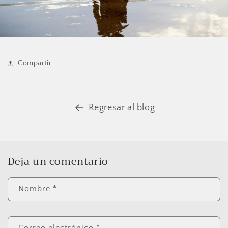
Compartir
Regresar al blog
Deja un comentario
Nombre
*
Correo electrónico
*