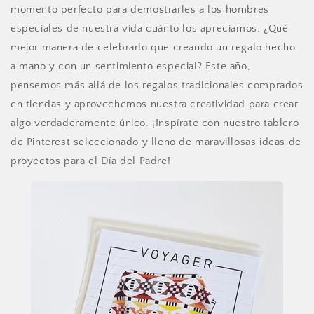
momento perfecto para demostrarles a los hombres
especiales de nuestra vida cuánto los apreciamos. ¿Qué
mejor manera de celebrarlo que creando un regalo hecho
a mano y con un sentimiento especial? Este año,
pensemos más allá de los regalos tradicionales comprados
en tiendas y aprovechemos nuestra creatividad para crear
algo verdaderamente único. ¡Inspírate con nuestro tablero
de Pinterest seleccionado y lleno de maravillosas ideas de
proyectos para el Día del Padre!