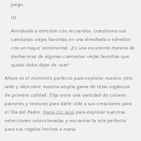
juego.
Almohada o edredón con recuerdos: transforma sus
camisetas viejas favoritas en una almohada o edredón
con un toque sentimental. ¡Es una excelente manera de
deshacerse de algunas camisetas viejas favoritas que
quizás deba dejar de usar!
Ahora es el momento perfecto para explorar nuestro sitio
web y descubrir nuestra amplia gama de telas orgánicas
de primera calidad. Elija entre una variedad de colores,
patrones y texturas para darle vida a sus creaciones para
el Día del Padre.
Haga clic aquí
para explorar nuestras
selecciones seleccionadas y encontrar la tela perfecta
para sus regalos hechos a mano.