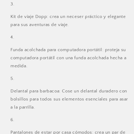
Kit de viaje Dopp: crea un neceser práctico y elegante
para sus aventuras de viaje.
Funda acolchada para computadora portátil: proteja su
computadora portátil con una funda acolchada hecha a
medida.
Delantal para barbacoa: Cose un delantal duradero con
bolsillos para todos sus elementos esenciales para asar
a la parrilla.
Pantalones de estar por casa cómodos: crea un par de