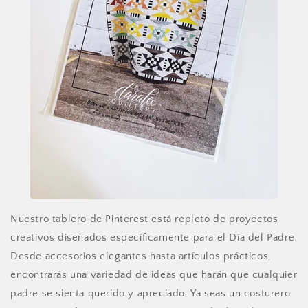
Nuestro tablero de Pinterest está repleto de proyectos
creativos diseñados específicamente para el Día del Padre.
Desde accesorios elegantes hasta artículos prácticos,
encontrarás una variedad de ideas que harán que cualquier
padre se sienta querido y apreciado. Ya seas un costurero