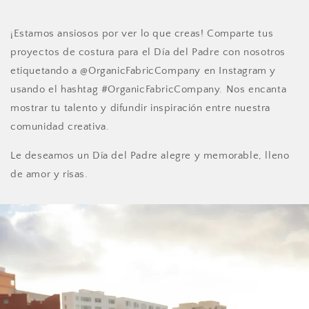
¡Estamos ansiosos por ver lo que creas! Comparte tus
proyectos de costura para el Día del Padre con nosotros
etiquetando a @OrganicFabricCompany en Instagram y
usando el hashtag #OrganicFabricCompany. Nos encanta
mostrar tu talento y difundir inspiración entre nuestra
comunidad creativa.
Le deseamos un Día del Padre alegre y memorable, lleno
de amor y risas.