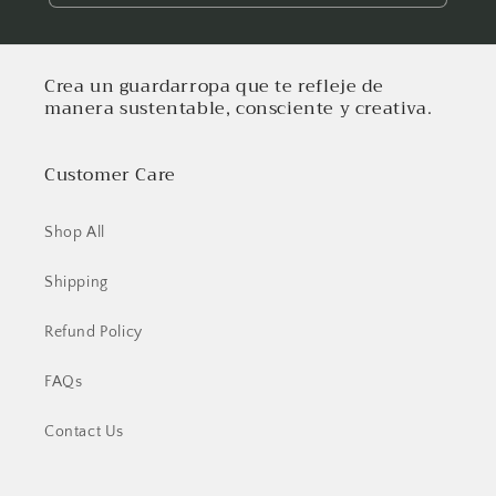
Crea un guardarropa que te refleje de
manera sustentable, consciente y creativa.
Customer Care
Shop All
Shipping
Refund Policy
FAQs
Contact Us