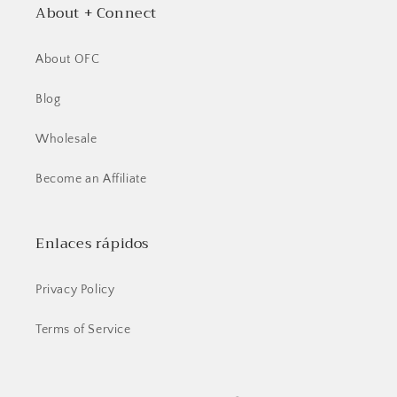
About + Connect
About OFC
Blog
Wholesale
Become an Affiliate
Enlaces rápidos
Privacy Policy
Terms of Service