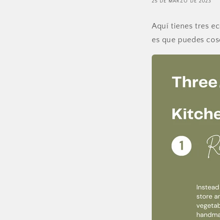
25 DE MARZO DE 2023
Aquí tienes tres 
es que puedes cos