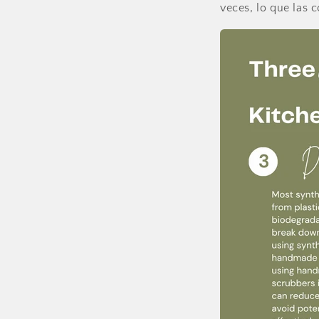
veces, lo que las 