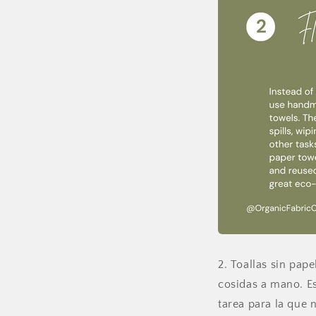
2. Toallas sin pape
cosidas a mano. Es
tarea para la que 