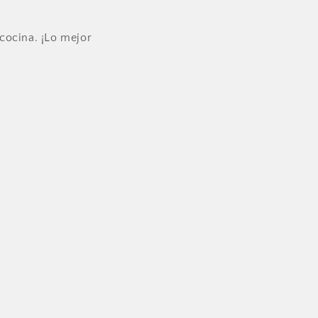
cocina. ¡Lo mejor