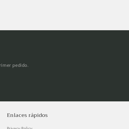
primer pedido.
Enlaces rápidos
Privacy Policy