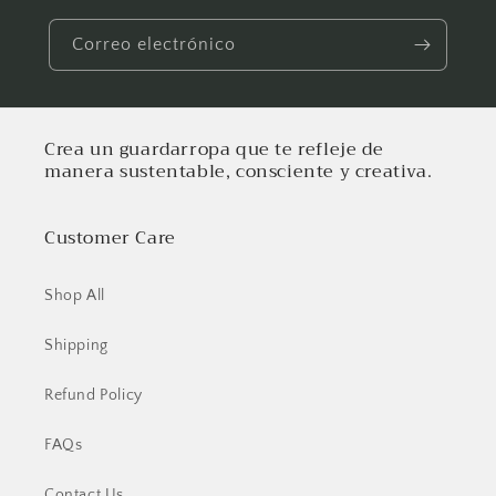
Correo electrónico
Crea un guardarropa que te refleje de
manera sustentable, consciente y creativa.
Customer Care
Shop All
Shipping
Refund Policy
FAQs
Contact Us