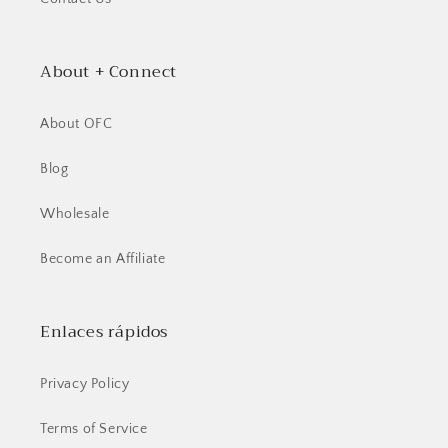
About + Connect
About OFC
Blog
Wholesale
Become an Affiliate
Enlaces rápidos
Privacy Policy
Terms of Service