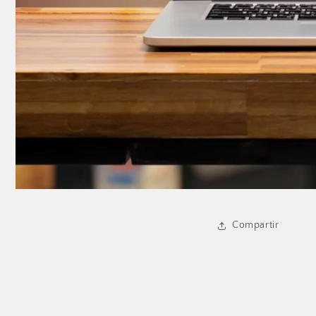
Compartir