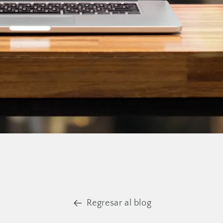
Regresar al blog