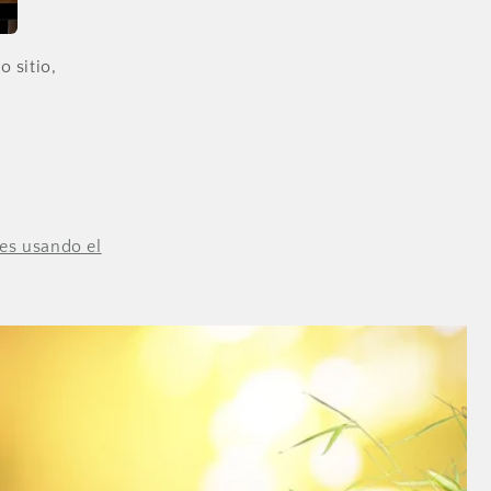
 sitio,
es usando el